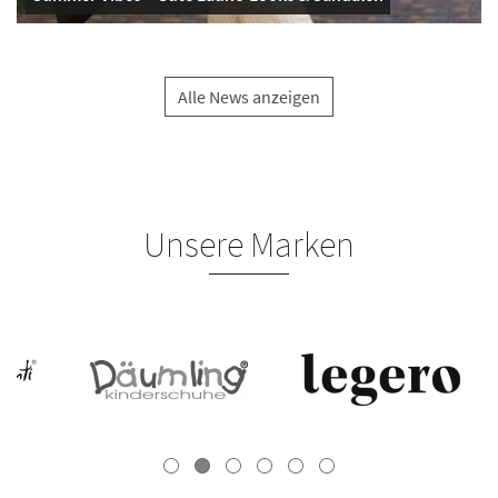
Alle News anzeigen
Unsere Marken