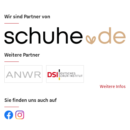
Wir sind Partner von
Weitere Partner
Weitere Infos
Sie finden uns auch auf