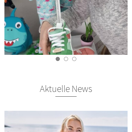
Aktuelle News