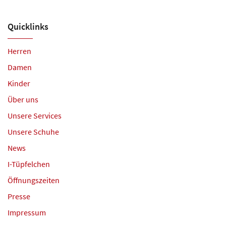
Quicklinks
Herren
Damen
Kinder
Über uns
Unsere Services
Unsere Schuhe
News
I-Tüpfelchen
Öffnungszeiten
Presse
Impressum