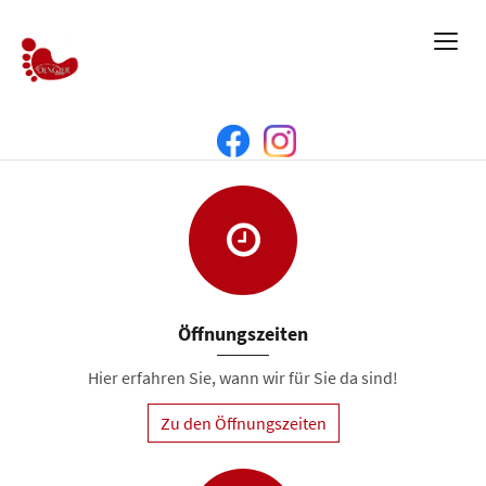
Öffnungszeiten
Hier erfahren Sie, wann wir für Sie da sind!
Zu den Öffnungszeiten