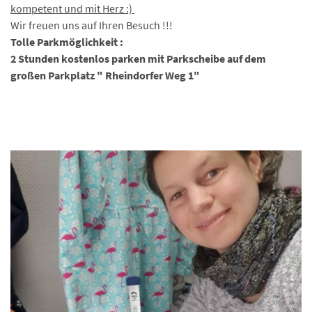
kompetent und mit Herz :)
Wir freuen uns auf Ihren Besuch !!!
Tolle Parkmöglichkeit :
2 Stunden kostenlos parken mit Parkscheibe auf dem
großen Parkplatz " Rheindorfer Weg 1"