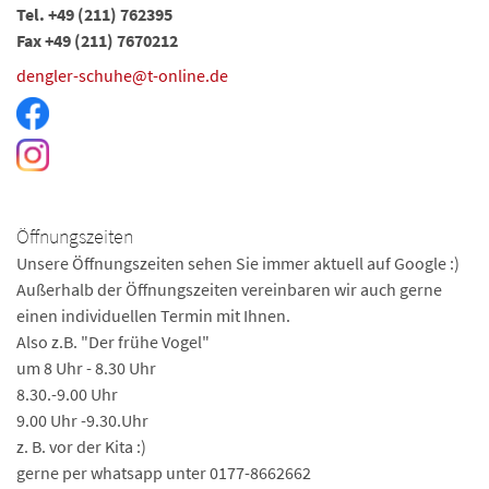
Tel. +49 (211) 762395
Fax +49 (211) 7670212
dengler-schuhe@t-online.de
Öffnungszeiten
Unsere Öffnungszeiten sehen Sie immer aktuell auf Google :)
Außerhalb der Öffnungszeiten vereinbaren wir auch gerne
einen individuellen Termin mit Ihnen.
Also z.B. "Der frühe Vogel"
um 8 Uhr - 8.30 Uhr
8.30.-9.00 Uhr
9.00 Uhr -9.30.Uhr
z. B. vor der Kita :)
gerne per whatsapp unter 0177-8662662