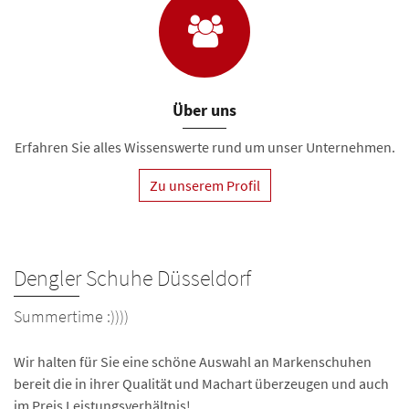
Über uns
Erfahren Sie alles Wissenswerte rund um unser Unternehmen.
Zu unserem Profil
Dengler Schuhe Düsseldorf
Summertime :))))
Wir halten für Sie eine schöne Auswahl an Markenschuhen
bereit die in ihrer Qualität und Machart überzeugen und auch
im Preis Leistungsverhältnis!