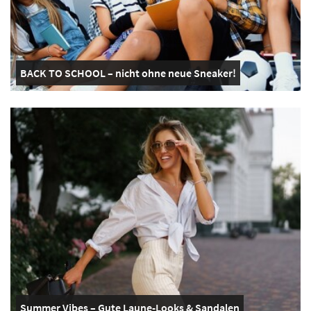
BACK TO SCHOOL – nicht ohne neue Sneaker!
Summer Vibes – Gute Laune-Looks & Sandalen