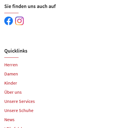
Sie finden uns auch auf
Quicklinks
Herren
Damen
Kinder
Über uns
Unsere Services
Unsere Schuhe
News