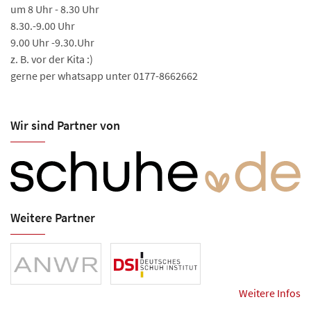
um 8 Uhr - 8.30 Uhr
8.30.-9.00 Uhr
9.00 Uhr -9.30.Uhr
z. B. vor der Kita :)
gerne per whatsapp unter 0177-8662662
Wir sind Partner von
Weitere Partner
Weitere Infos