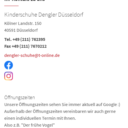
Kinderschuhe Dengler Düsseldorf
Kölner Landstr. 150
40591 Düsseldorf
Tel. +49 (211) 762395
Fax +49 (211) 7670212
dengler-schuhe@t-online.de
Öffnungszeiten
Unsere Öffnungszeiten sehen Sie immer aktuell auf Google :)
Außerhalb der Öffnungszeiten vereinbaren wir auch gerne
einen individuellen Termin mit Ihnen.
Also z.B. "Der frühe Vogel"