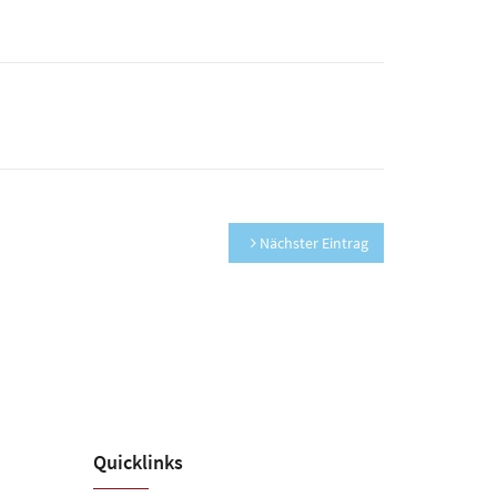
Nächster Eintrag
Quicklinks