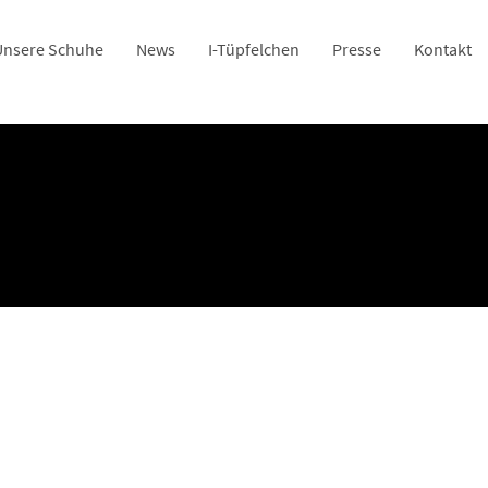
Unsere Schuhe
News
I-Tüpfelchen
Presse
Kontakt